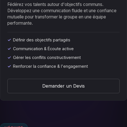
Fédérez vos talents autour d'objectifs communs.
Développez une communication fluide et une confiance
mutuelle pour transformer le groupe en une équipe
performante.
Définir des objectifs partagés
Communication & Écoute active
Gérer les conflits constructivement
Renforcer la confiance & l'engagement
Demander un Devis