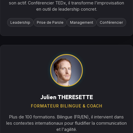
son actif. Conférencier TEDx, il transforme l'improvisation
en outil de leadership concret.
Leadership
Prise de Parole
Management
Conférencier
Julien THERESETTE
FORMATEUR BILINGUE & COACH
Plus de 100 formations. Bilingue (FR/EN), il intervient dans
les contextes internationaux pour fluidifier la communication
et l'agilité.