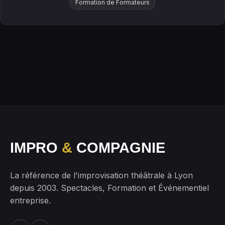
Formation de Formateurs
IMPRO
&
COMPAGNIE
La référence de l'improvisation théâtrale à Lyon
depuis 2003. Spectacles, Formation et Événementiel
entreprise.