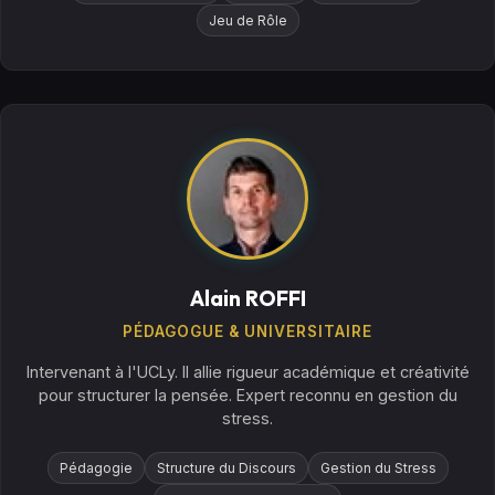
Jeu de Rôle
Alain ROFFI
PÉDAGOGUE & UNIVERSITAIRE
Intervenant à l'UCLy. Il allie rigueur académique et créativité
pour structurer la pensée. Expert reconnu en gestion du
stress.
Pédagogie
Structure du Discours
Gestion du Stress