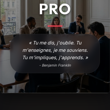
PRO
« Tu me dis, j'oublie. Tu
m'enseignes, je me souviens.
Tu m'impliques, j'apprends. »
- Benjamin Franklin