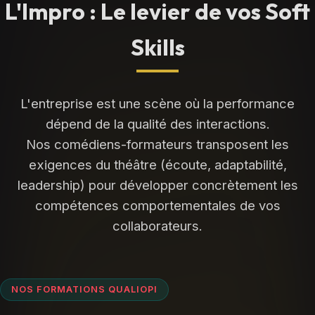
L'Impro : Le levier de vos Soft
Skills
L'entreprise est une scène où la performance
dépend de la qualité des interactions.
Nos comédiens-formateurs transposent les
exigences du théâtre (écoute, adaptabilité,
leadership) pour développer concrètement les
compétences comportementales de vos
collaborateurs.
NOS FORMATIONS QUALIOPI