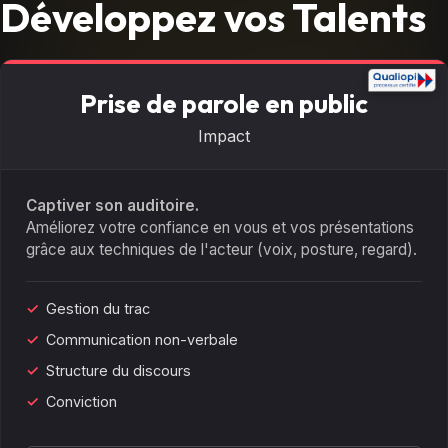
Développez vos Talents
Prise de parole en public
Impact
Captiver son auditoire.
Améliorez votre confiance en vous et vos présentations
grâce aux techniques de l'acteur (voix, posture, regard).
Gestion du trac
Communication non-verbale
Structure du discours
Conviction