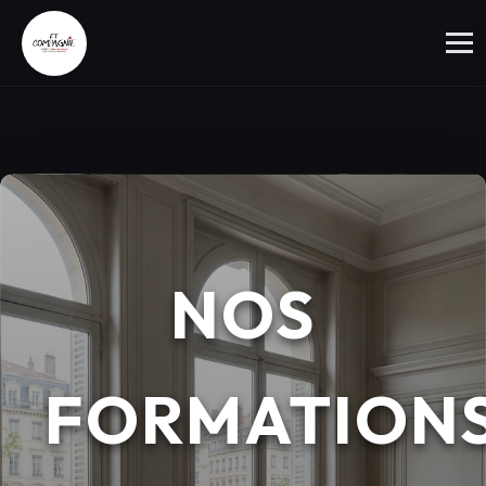
NOS
FORMATION