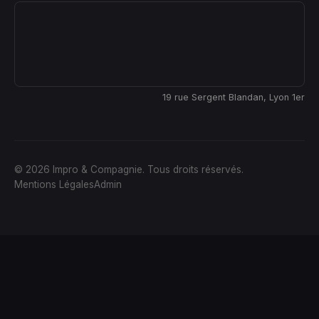
19 rue Sergent Blandan, Lyon 1er
© 2026 Impro & Compagnie. Tous droits réservés.
Mentions Légales
Admin