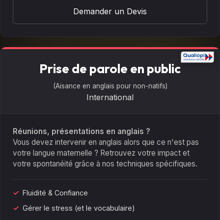
Demander un Devis
Prise de parole en public
(Aisance en anglais pour non-natifs)
International
Réunions, présentations en anglais ?
Vous devez intervenir en anglais alors que ce n'est pas
votre langue maternelle ? Retrouvez votre impact et
votre spontanéité grâce à nos techniques spécifiques.
Fluidité & Confiance
Gérer le stress (et le vocabulaire)