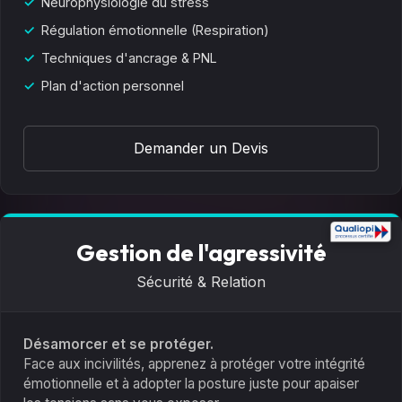
Neurophysiologie du stress
Régulation émotionnelle (Respiration)
Techniques d'ancrage & PNL
Plan d'action personnel
Demander un Devis
Gestion de l'agressivité
Sécurité & Relation
Désamorcer et se protéger.
Face aux incivilités, apprenez à protéger votre intégrité
émotionnelle et à adopter la posture juste pour apaiser