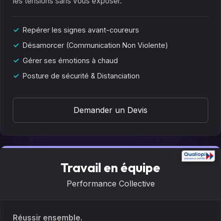
les tensions sans vous exposer.
Repérer les signes avant-coureurs
Désamorcer (Communication Non Violente)
Gérer ses émotions à chaud
Posture de sécurité & Distanciation
Demander un Devis
Travail en équipe
Performance Collective
Réussir ensemble.