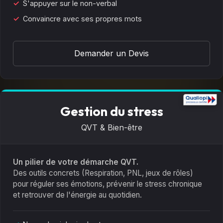
S'appuyer sur le non-verbal
Convaincre avec ses propres mots
Demander un Devis
Gestion du stress
QVT & Bien-être
Un pilier de votre démarche QVT.
Des outils concrets (Respiration, PNL, jeux de rôles)
pour réguler ses émotions, prévenir le stress chronique
et retrouver de l'énergie au quotidien.