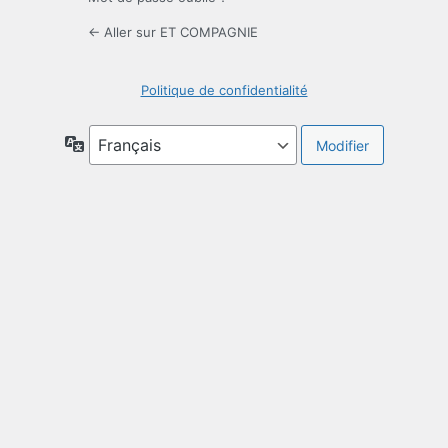
← Aller sur ET COMPAGNIE
Politique de confidentialité
Langue