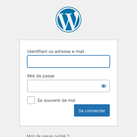
Se
connecter
Identifiant ou adresse e-mail
Mot de passe
Se souvenir de moi
Mot de passe oublié ?